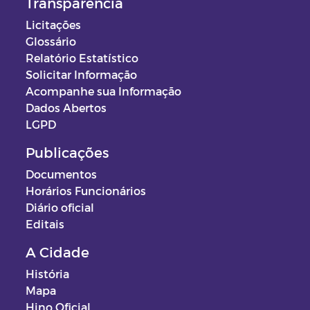
Transparência
Licitações
Glossário
Relatório Estatístico
Solicitar Informação
Acompanhe sua Informação
Dados Abertos
LGPD
Publicações
Documentos
Horários Funcionários
Diário oficial
Editais
A Cidade
História
Mapa
Hino Oficial