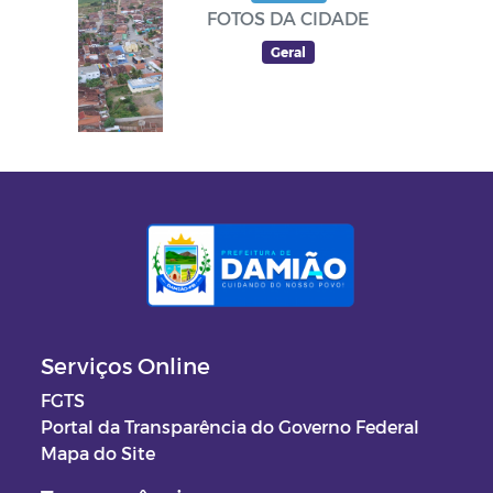
FOTOS DA CIDADE
Geral
Serviços Online
FGTS
Portal da Transparência do Governo Federal
Mapa do Site