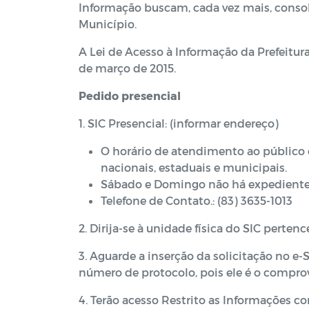
Informação buscam, cada vez mais, consoli
Município.
A Lei de Acesso à Informação da Prefeitur
de março de 2015.
Pedido presencial
1. SIC Presencial: (informar endereço)
O horário de atendimento ao público 
nacionais, estaduais e municipais.
Sábado e Domingo não há expediente
Telefone de Contato.: (83) 3635-1013
2. Dirija-se à unidade física do SIC perte
3. Aguarde a inserção da solicitação no e
número de protocolo, pois ele é o comprov
4. Terão acesso Restrito as Informações 