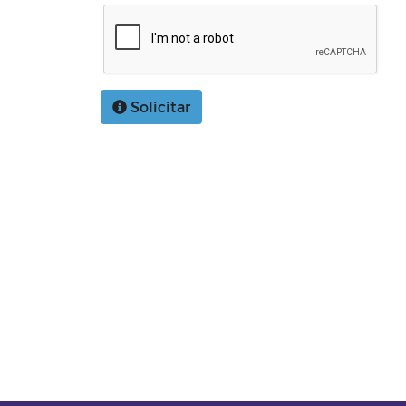
Solicitar