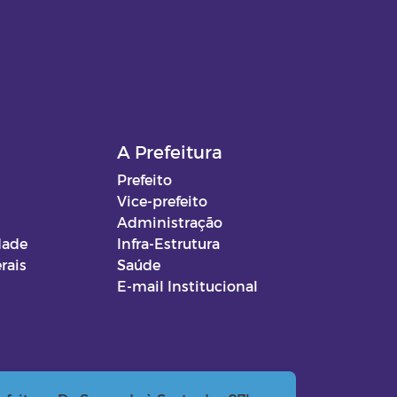
A Prefeitura
Prefeito
Vice-prefeito
Administração
dade
Infra-Estrutura
rais
Saúde
E-mail Institucional