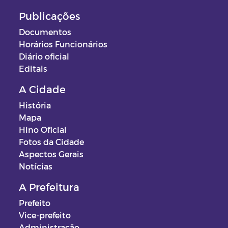
Publicações
Documentos
Horários Funcionários
Diário oficial
Editais
A Cidade
História
Mapa
Hino Oficial
Fotos da Cidade
Aspectos Gerais
Notícias
A Prefeitura
Prefeito
Vice-prefeito
Administração