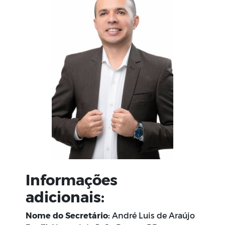
Informações
adicionais:
Nome do Secretário:
André Luis de Araújo