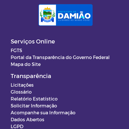
Serviços Online
FGTS
Portal da Transparência do Governo Federal
Mapa do Site
Transparência
Licitações
Glossário
Relatório Estatístico
Solicitar Informação
Acompanhe sua Informação
Dados Abertos
LGPD