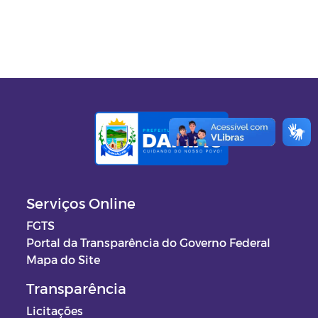
Serviços Online
FGTS
Portal da Transparência do Governo Federal
Mapa do Site
Transparência
Licitações