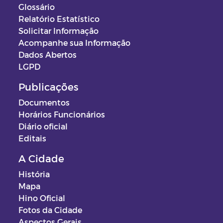
Glossário
Relatório Estatístico
Solicitar Informação
Acompanhe sua Informação
Dados Abertos
LGPD
Publicações
Documentos
Horários Funcionários
Diário oficial
Editais
A Cidade
História
Mapa
Hino Oficial
Fotos da Cidade
Aspectos Gerais