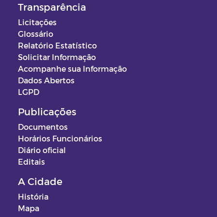
Transparência
Licitações
Glossário
Relatório Estatístico
Solicitar Informação
Acompanhe sua Informação
Dados Abertos
LGPD
Publicações
Documentos
Horários Funcionários
Diário oficial
Editais
A Cidade
História
Mapa