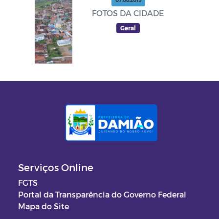
07.08.2019
FOTOS DA CIDADE
Geral
Serviços Online
FGTS
Portal da Transparência do Governo Federal
Mapa do Site