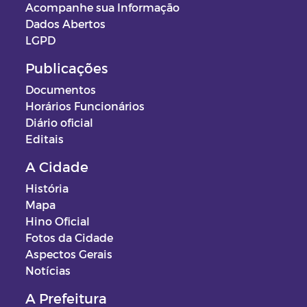
Acompanhe sua Informação
Dados Abertos
LGPD
Publicações
Documentos
Horários Funcionários
Diário oficial
Editais
A Cidade
História
Mapa
Hino Oficial
Fotos da Cidade
Aspectos Gerais
Notícias
A Prefeitura