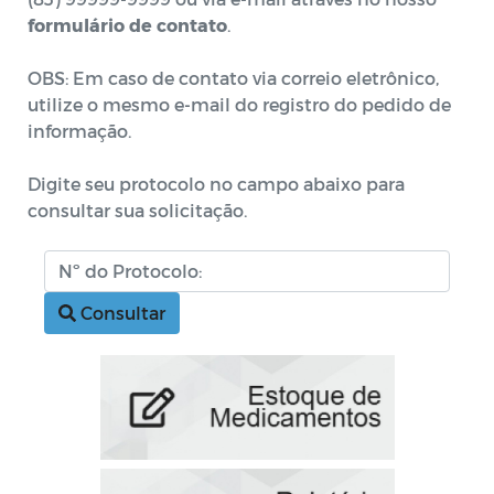
formulário de contato
.
OBS: Em caso de contato via correio eletrônico,
utilize o mesmo e-mail do registro do pedido de
informação.
Digite seu protocolo no campo abaixo para
consultar sua solicitação.
Consultar