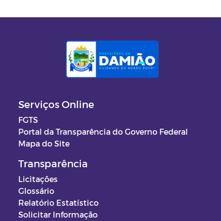
Serviços Online
FGTS
Portal da Transparência do Governo Federal
Mapa do Site
Transparência
Licitações
Glossário
Relatório Estatístico
Solicitar Informação