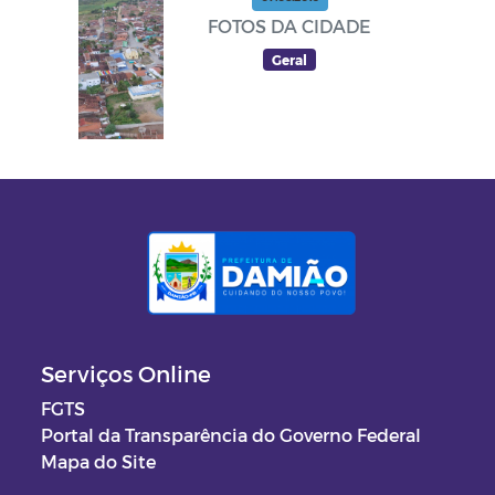
FOTOS DA CIDADE
Geral
Serviços Online
FGTS
Portal da Transparência do Governo Federal
Mapa do Site