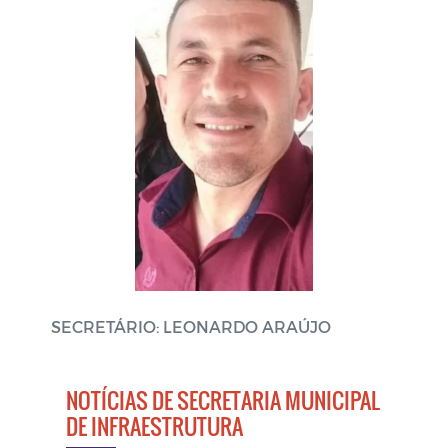
SECRETÁRIO: LEONARDO ARAÚJO
NOTÍCIAS DE SECRETARIA MUNICIPAL
DE INFRAESTRUTURA