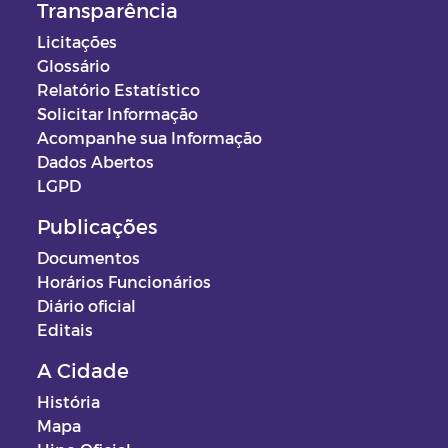
Transparência
Licitações
Glossário
Relatório Estatístico
Solicitar Informação
Acompanhe sua Informação
Dados Abertos
LGPD
Publicações
Documentos
Horários Funcionários
Diário oficial
Editais
A Cidade
História
Mapa