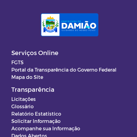
Serviços Online
FGTS
Portal da Transparência do Governo Federal
Mapa do Site
Transparência
Licitações
Glossário
Relatório Estatístico
Solicitar Informação
Acompanhe sua Informação
Dados Abertos