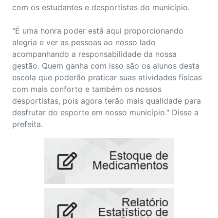
com os estudantes e desportistas do município.
"É uma honra poder está aqui proporcionando
alegria e ver as pessoas ao nosso lado
acompanhando a responsabilidade da nossa
gestão. Quem ganha com isso são os alunos desta
escola que poderão praticar suas atividades físicas
com mais conforto e também os nossos
desportistas, pois agora terão mais qualidade para
desfrutar do esporte em nosso município." Disse a
prefeita.