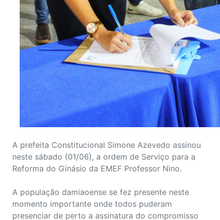
A prefeita Constitucional Simone Azevedo assinou
neste sábado (01/06), a ordem de Serviço para a
Reforma do Ginásio da EMEF Professor Nino.
A população damiaoense se fez presente neste
momento importante onde todos puderam
presenciar de perto a assinatura do compromisso