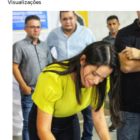
Visualizações