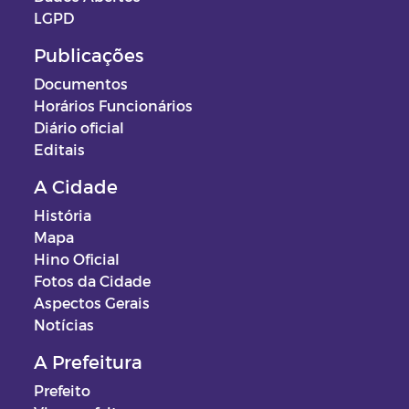
LGPD
Publicações
Documentos
Horários Funcionários
Diário oficial
Editais
A Cidade
História
Mapa
Hino Oficial
Fotos da Cidade
Aspectos Gerais
Notícias
A Prefeitura
Prefeito