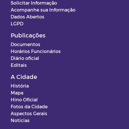
Solicitar Informação
Acompanhe sua Informação
Dados Abertos
LGPD
Publicações
Documentos
Horários Funcionários
Diário oficial
Editais
A Cidade
História
Mapa
Hino Oficial
Fotos da Cidade
Aspectos Gerais
Notícias