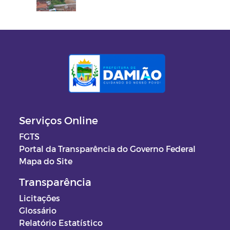
Serviços Online
FGTS
Portal da Transparência do Governo Federal
Mapa do Site
Transparência
Licitações
Glossário
Relatório Estatístico