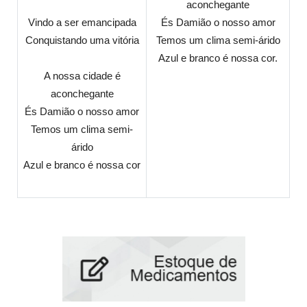
aconchegante
Vindo a ser emancipada
És Damião o nosso amor
Conquistando uma vitória
Temos um clima semi-árido
Azul e branco é nossa cor.
A nossa cidade é
aconchegante
És Damião o nosso amor
Temos um clima semi-
árido
Azul e branco é nossa cor