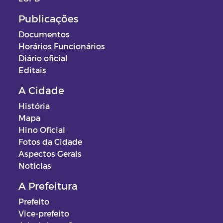
Publicações
Documentos
Horários Funcionários
Diário oficial
Editais
A Cidade
História
Mapa
Hino Oficial
Fotos da Cidade
Aspectos Gerais
Notícias
A Prefeitura
Prefeito
Vice-prefeito