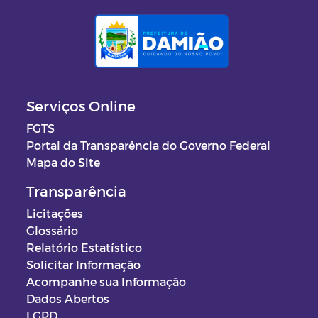
Serviços Online
FGTS
Portal da Transparência do Governo Federal
Mapa do Site
Transparência
Licitações
Glossário
Relatório Estatístico
Solicitar Informação
Acompanhe sua Informação
Dados Abertos
LGPD