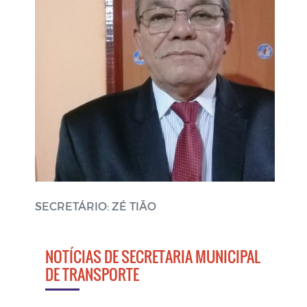
SECRETÁRIO: ZÉ TIÃO
NOTÍCIAS DE SECRETARIA MUNICIPAL
DE TRANSPORTE