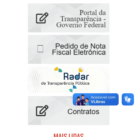
MAIS LIDAS