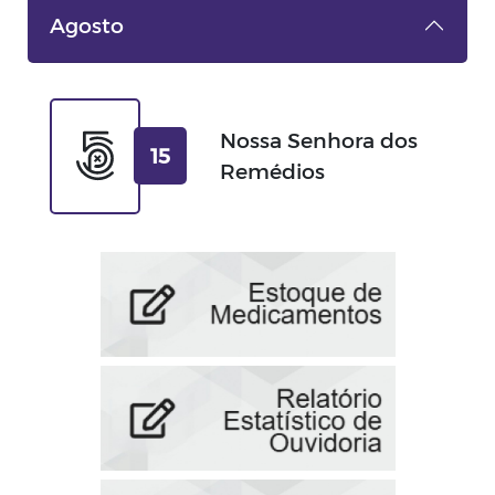
Agosto
Nossa Senhora dos
15
Remédios