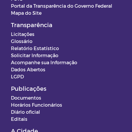
Portal da Transparência do Governo Federal
Mapa do Site
Transparência
Licitações
Glossário
Relatório Estatístico
Solicitar Informação
Acompanhe sua Informação
Dados Abertos
LGPD
Publicações
Documentos
Horários Funcionários
Diário oficial
Editais
A Cidade