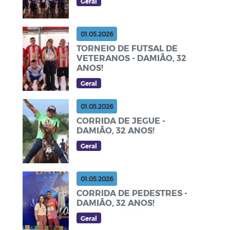
Geral
01.05.2026
TORNEIO DE FUTSAL DE
VETERANOS - DAMIÃO, 32
ANOS!
Geral
01.05.2026
CORRIDA DE JEGUE -
DAMIÃO, 32 ANOS!
Geral
01.05.2026
CORRIDA DE PEDESTRES -
DAMIÃO, 32 ANOS!
Geral