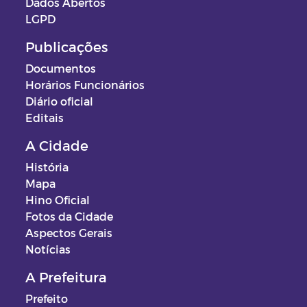
Dados Abertos
LGPD
Publicações
Documentos
Horários Funcionários
Diário oficial
Editais
A Cidade
História
Mapa
Hino Oficial
Fotos da Cidade
Aspectos Gerais
Notícias
A Prefeitura
Prefeito