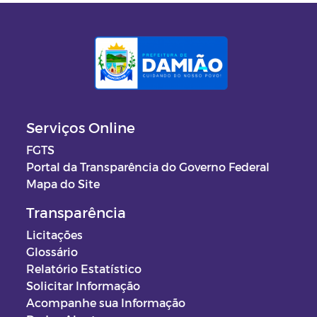
Serviços Online
FGTS
Portal da Transparência do Governo Federal
Mapa do Site
Transparência
Licitações
Glossário
Relatório Estatístico
Solicitar Informação
Acompanhe sua Informação