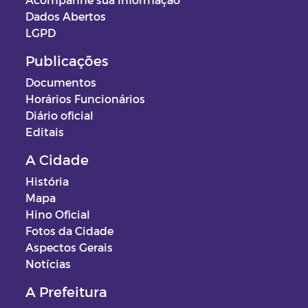
Dados Abertos
LGPD
Publicações
Documentos
Horários Funcionários
Diário oficial
Editais
A Cidade
História
Mapa
Hino Oficial
Fotos da Cidade
Aspectos Gerais
Notícias
A Prefeitura