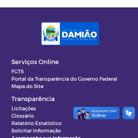
Serviços Online
FGTS
Portal da Transparência do Governo Federal
Mapa do Site
Transparência
Licitações
Glossário
Relatório Estatístico
Solicitar Informação
Acompanhe sua Informação